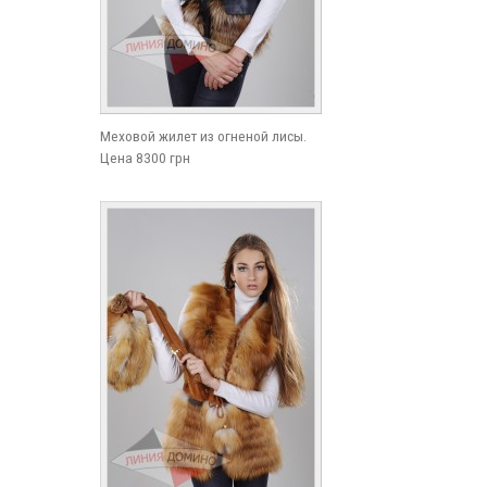
Меховой жилет из огненой лисы.
Цена 8300 грн