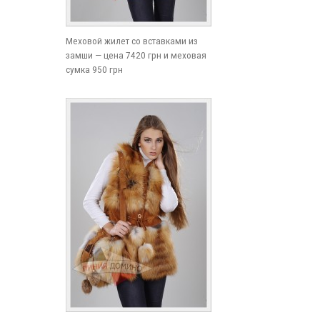
Меховой жилет со вставками из
замши — цена 7420 грн и меховая
сумка 950 грн