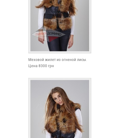
Меховой жилет из огненой лисы.
Цена 8300 грн