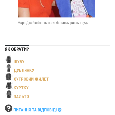
Марк Джейкобс помогает больным раком груди
ЯК ОБРАТИ?
ШУБУ
ДУБЛЯНКУ
ХУТРОВИЙ ЖИЛЕТ
КУРТКУ
ПАЛЬТО
ПИТАННЯ ТА ВІДПОВІДІ