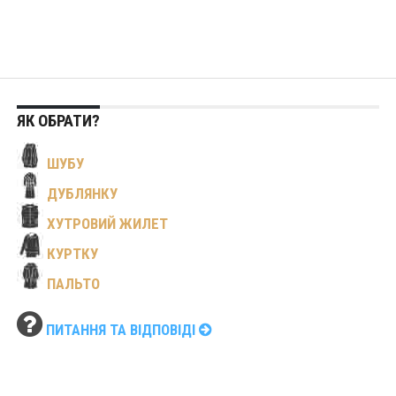
ЯК ОБРАТИ?
ШУБУ
ДУБЛЯНКУ
ХУТРОВИЙ ЖИЛЕТ
КУРТКУ
ПАЛЬТО
ПИТАННЯ ТА ВІДПОВІДІ