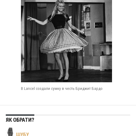
В Lancel создали сумку в честь Бриджит Бардо
ЯК ОБРАТИ?
ШУБУ