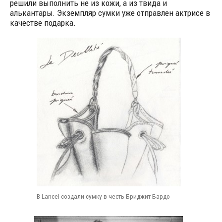
решили выполнить не из кожи, а из твида и
алькантары. Экземпляр сумки уже отправлен актрисе в
качестве подарка.
В Lancel создали сумку в честь Бриджит Бардо