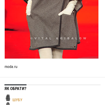
moda.ru
ЯК ОБРАТИ?
ШУБУ