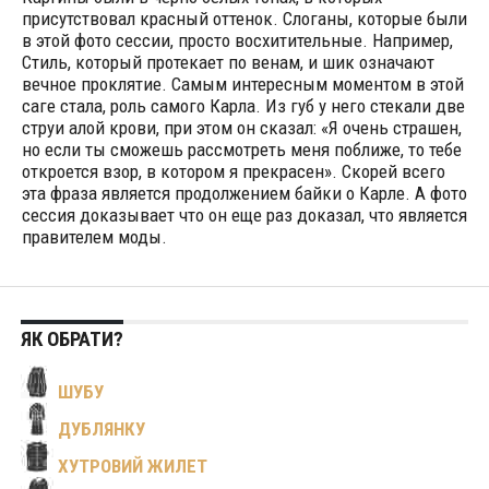
присутствовал красный оттенок. Слоганы, которые были
в этой фото сессии, просто восхитительные. Например,
Стиль, который протекает по венам, и шик означают
вечное проклятие. Самым интересным моментом в этой
саге стала, роль самого Карла. Из губ у него стекали две
струи алой крови, при этом он сказал: «Я очень страшен,
но если ты сможешь рассмотреть меня поближе, то тебе
откроется взор, в котором я прекрасен». Скорей всего
эта фраза является продолжением байки о Карле. А фото
сессия доказывает что он еще раз доказал, что является
правителем моды.
ЯК ОБРАТИ?
ШУБУ
ДУБЛЯНКУ
ХУТРОВИЙ ЖИЛЕТ