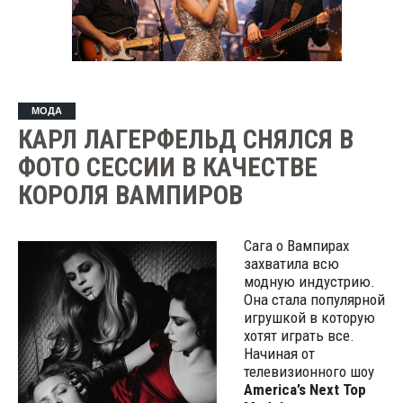
МОДА
КАРЛ ЛАГЕРФЕЛЬД СНЯЛСЯ В
ФОТО СЕССИИ В КАЧЕСТВЕ
КОРОЛЯ ВАМПИРОВ
Сага о Вампирах
захватила всю
модную индустрию.
Она стала популярной
игрушкой в которую
хотят играть все.
Начиная от
телевизионного шоу
America’s Next Top