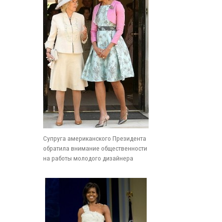
Супруга американского Президента
обратила внимание общественности
на работы молодого дизайнера