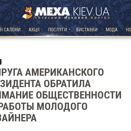
ВІ САЛОНИ
АКЦІЇ
ПОСЛУГИ
ВИСТАВКИ
МОДА
Н
РУГА АМЕРИКАНСКОГО
ЗИДЕНТА ОБРАТИЛА
ИМАНИЕ ОБЩЕСТВЕННОСТИ
 РАБОТЫ МОЛОДОГО
ЗАЙНЕРА