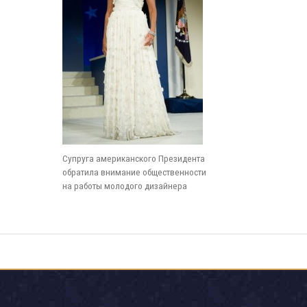
Супруга американского Президента
обратила внимание общественности
на работы молодого дизайнера