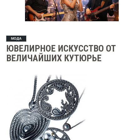
МОДА
ЮВЕЛИРНОЕ ИСКУССТВО ОТ
ВЕЛИЧАЙШИХ КУТЮРЬЕ