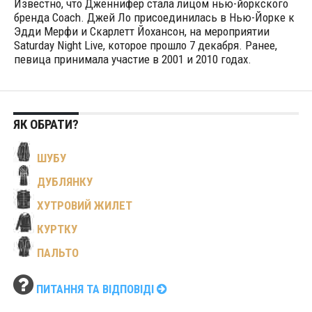
Известно, что Дженнифер стала лицом нью-йоркского
бренда Coach. Джей Ло присоединилась в Нью-Йорке к
Эдди Мерфи и Скарлетт Йохансон, на мероприятии
Saturday Night Live, которое прошло 7 декабря. Ранее,
певица принимала участие в 2001 и 2010 годах.
ЯК ОБРАТИ?
ШУБУ
ДУБЛЯНКУ
ХУТРОВИЙ ЖИЛЕТ
КУРТКУ
ПАЛЬТО
ПИТАННЯ ТА ВІДПОВІДІ