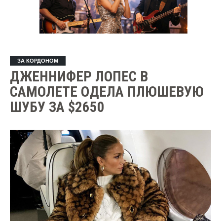
ЗА КОРДОНОМ
ДЖЕННИФЕР ЛОПЕС В
САМОЛЕТЕ ОДЕЛА ПЛЮШЕВУЮ
ШУБУ ЗА $2650