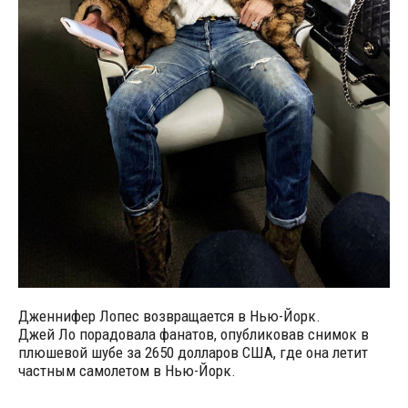
Дженнифер Лопес возвращается в Нью-Йорк.
Джей Ло порадовала фанатов, опубликовав снимок в
плюшевой шубе за 2650 долларов США, где она летит
частным самолетом в Нью-Йорк.