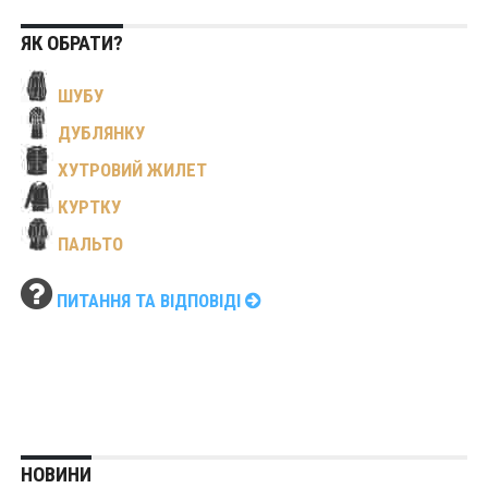
ЯК ОБРАТИ?
ШУБУ
ДУБЛЯНКУ
ХУТРОВИЙ ЖИЛЕТ
КУРТКУ
ПАЛЬТО
ПИТАННЯ ТА ВІДПОВІДІ
НОВИНИ