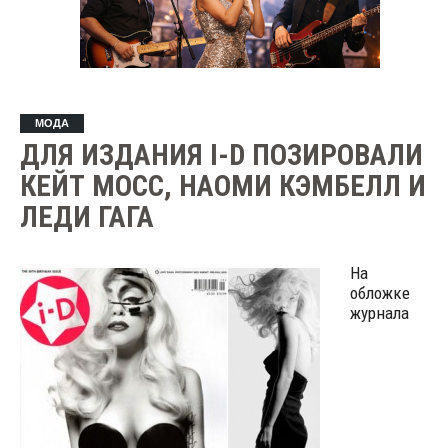
МОДА
ДЛЯ ИЗДАНИЯ I-D ПОЗИРОВАЛИ
КЕЙТ МОСС, НАОМИ КЭМБЕЛЛ И
ЛЕДИ ГАГА
На
обложке
журнала