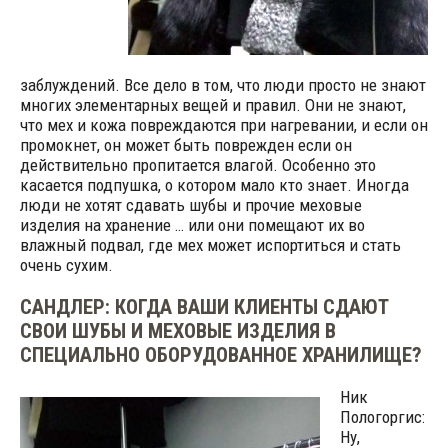
заблуждений. Все дело в том, что люди просто не знают
многих элементарных вещей и правил. Они не знают,
что мех и кожа повреждаются при нагревании, и если он
промокнет, он может быть поврежден если он
действительно пропитается влагой. Особенно это
касается подпушка, о котором мало кто знает. Иногда
люди не хотят сдавать шубы и прочие меховые
изделия на хранение … или они помещают их во
влажный подвал, где мех может испортиться и стать
очень сухим.
САНДЛЕР: КОГДА ВАШИ КЛИЕНТЫ СДАЮТ
СВОИ ШУБЫ И МЕХОВЫЕ ИЗДЕЛИЯ В
СПЕЦИАЛЬНО ОБОРУДОВАННОЕ ХРАНИЛИЩЕ?
Ник
Пологоргис:
Ну,