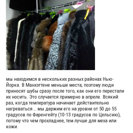
мы находимся в нескольких разных районах Нью-
Йорка. В Манхэттене меньше места, поэтому люди
приносят шубы сразу после того, как они его перестали
их носить. Это случается примерно в апреле. Всякий
раз, когда температура начинает действительно
нагреваться … мы держим его на уровне от 50 до 55
градусов по Фаренгейту (10-13 градусов по Цельсию),
потому что чем прохладнее, тем лучше для меха или
кожи.