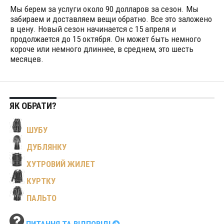
Мы берем за услуги около 90 долларов за сезон. Мы
забираем и доставляем вещи обратно. Все это заложено
в цену. Новый сезон начинается с 15 апреля и
продолжается до 15 октября. Он может быть немного
короче или немного длиннее, в среднем, это шесть
месяцев.
ЯК ОБРАТИ?
ШУБУ
ДУБЛЯНКУ
ХУТРОВИЙ ЖИЛЕТ
КУРТКУ
ПАЛЬТО
ПИТАННЯ ТА ВІДПОВІДІ