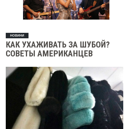
НОВИНИ
КАК УХАЖИВАТЬ ЗА ШУБОЙ?
СОВЕТЫ АМЕРИКАНЦЕВ