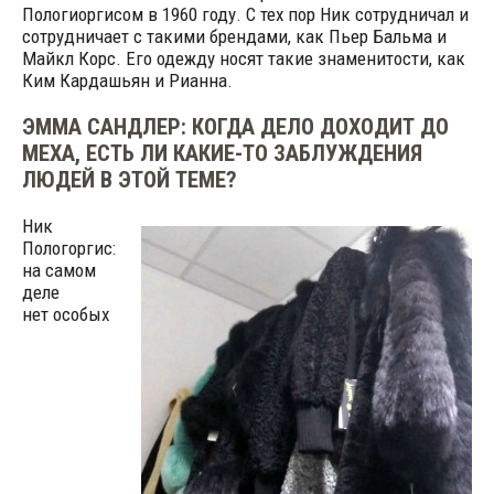
Пологиоргисом в 1960 году. С тех пор Ник сотрудничал и
сотрудничает с такими брендами, как Пьер Бальма и
Майкл Корс. Его одежду носят такие знаменитости, как
Ким Кардашьян и Рианна.
ЭММА САНДЛЕР: КОГДА ДЕЛО ДОХОДИТ ДО
МЕХА, ЕСТЬ ЛИ КАКИЕ-ТО ЗАБЛУЖДЕНИЯ
ЛЮДЕЙ В ЭТОЙ ТЕМЕ?
Ник
Пологоргис:
на самом
деле
нет особых