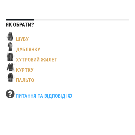
ЯК ОБРАТИ?
ШУБУ
ДУБЛЯНКУ
ХУТРОВИЙ ЖИЛЕТ
КУРТКУ
ПАЛЬТО
ПИТАННЯ ТА ВІДПОВІДІ