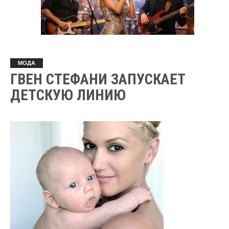
МОДА
ГВЕН СТЕФАНИ ЗАПУСКАЕТ
ДЕТСКУЮ ЛИНИЮ