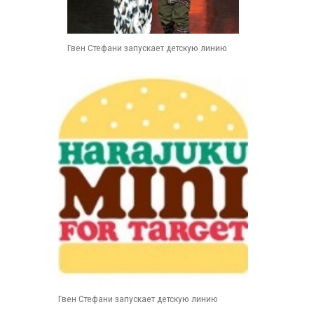
Гвен Стефани запускает детскую линию
Гвен Стефани запускает детскую линию