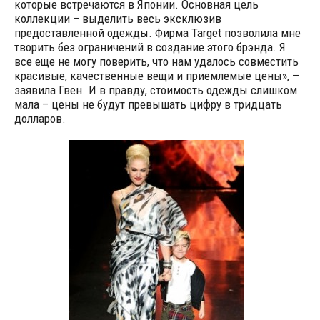
которые встречаются в Японии. Основная цель
коллекции – выделить весь эксклюзив
предоставленной одежды. Фирма Target позволила мне
творить без ограничений в создание этого брэнда. Я
все еще не могу поверить, что нам удалось совместить
красивые, качественные вещи и приемлемые цены», —
заявила Гвен. И в правду, стоимость одежды слишком
мала – цены не будут превышать цифру в тридцать
долларов.