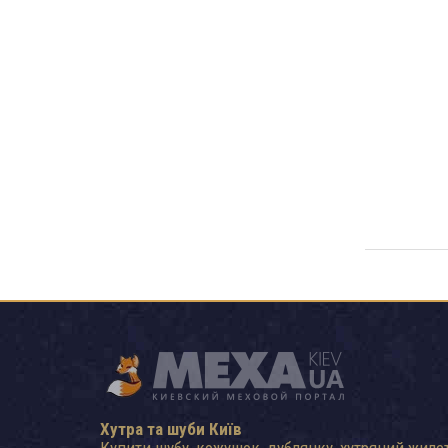
Хутра та шуби Київ