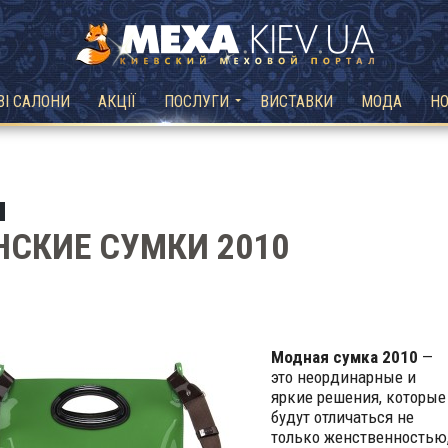
ВІ САЛОНИ
АКЦІЇ
ПОСЛУГИ
ВИСТАВКИ
МОДА
Н
СКИЕ СУМКИ 2010
Модная сумка 2010
—
это неординарные и
яркие решения, которые
будут отличаться не
только женственностью