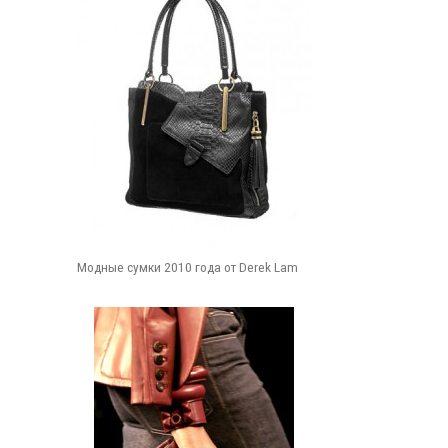
Модные сумки 2010 года от Derek Lam