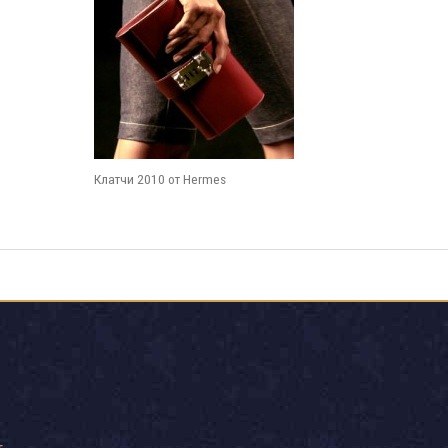
Клатчи 2010 от Hermes