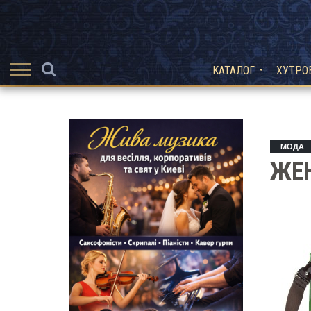
КАТАЛОГ
ХУТРО
МОДА
ЖЕН