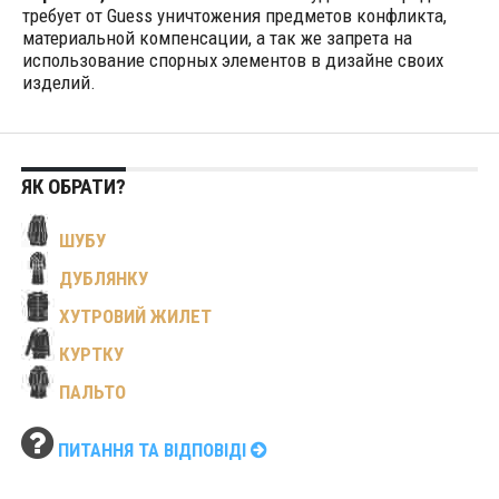
требует от Guess уничтожения предметов конфликта,
материальной компенсации, а так же запрета на
использование спорных элементов в дизайне своих
изделий.
ЯК ОБРАТИ?
ШУБУ
ДУБЛЯНКУ
ХУТРОВИЙ ЖИЛЕТ
КУРТКУ
ПАЛЬТО
ПИТАННЯ ТА ВІДПОВІДІ