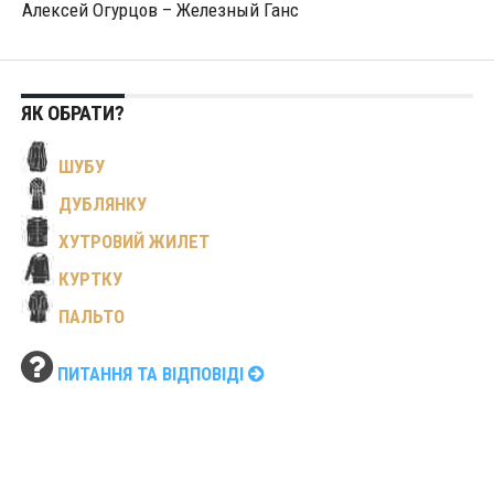
Алексей Огурцов – Железный Ганс
ЯК ОБРАТИ?
ШУБУ
ДУБЛЯНКУ
ХУТРОВИЙ ЖИЛЕТ
КУРТКУ
ПАЛЬТО
ПИТАННЯ ТА ВІДПОВІДІ