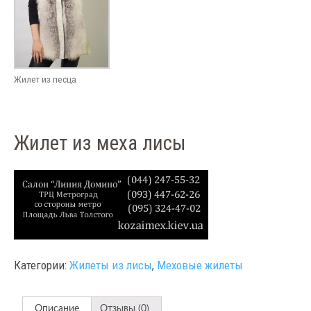
Жилет из песца
Жилет из меха лисы
Категории:
Жилеты из лисы
,
Меховые жилеты
Описание
Отзывы (0)