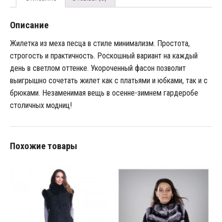
Описание
Жилетка из меха песца в стиле минимализм. Простота,
строгость и практичность. Роскошный вариант на каждый
день в светлом оттенке. Укороченный фасон позволит
выигрышно сочетать жилет как с платьями и юбками, так и с
брюками. Незаменимая вещь в осенне-зимнем гардеробе
столичных модниц!
Похожие товары