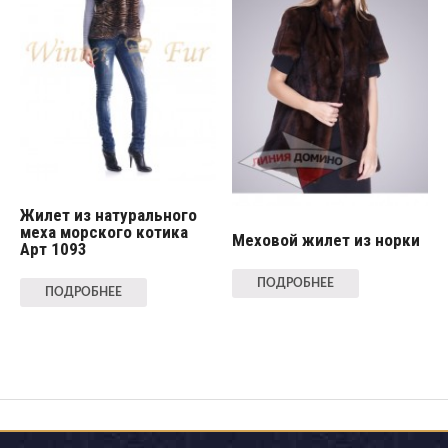
Жилет из натурального
меха морского котика
Меховой жилет из норки
Арт 1093
ПОДРОБНЕЕ
ПОДРОБНЕЕ