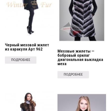
Черный меховой жилет
из каракуля Арт 962
Меховые жилеты —
бобровый орилаг
диагональная выкладка
ПОДРОБНЕЕ
меха
ПОДРОБНЕЕ