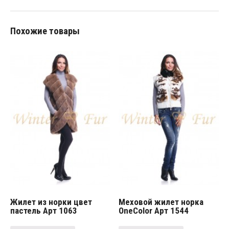
Похожие товары
Жилет из норки цвет
Меховой жилет норка
пастель Арт 1063
OneColor Арт 1544