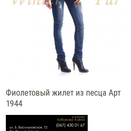
Фиолетовый жилет из песца Арт
1944