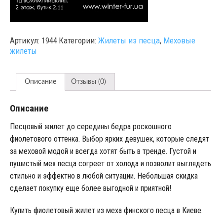
Артикул:
1944
Категории:
Жилеты из песца
,
Меховые
жилеты
Описание
Отзывы (0)
Описание
Песцовый жилет до середины бедра роскошного
фиолетового оттенка. Выбор ярких девушек, которые следят
за меховой модой и всегда хотят быть в тренде. Густой и
пушистый мех песца согреет от холода и позволит выглядеть
стильно и эффектно в любой ситуации. Небольшая скидка
сделает покупку еще более выгодной и приятной!
Купить фиолетовый жилет из меха финского песца в Киеве.