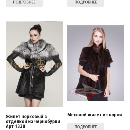
ПОДРОБНЕЕ
ПОДРОБНЕЕ
Меховой жилет из норки
Жилет норковый с
отделкой из чернобурки
Арт 1338
ПОДРОБНЕЕ