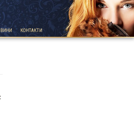
ОВИНИ
КОНТАКТИ
с