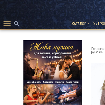
КАТАЛОГ
ХУТРО
Главная
рукавами