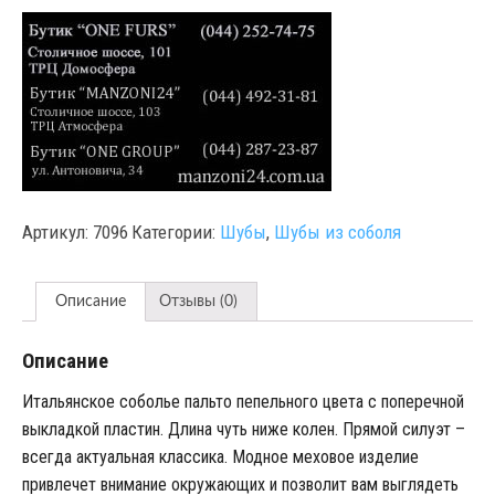
Артикул:
7096
Категории:
Шубы
,
Шубы из соболя
Описание
Отзывы (0)
Описание
Итальянское соболье пальто пепельного цвета с поперечной
выкладкой пластин. Длина чуть ниже колен. Прямой силуэт –
всегда актуальная классика. Модное меховое изделие
привлечет внимание окружающих и позволит вам выглядеть