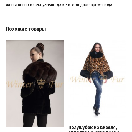
женственно и сексуально даже в холодное время года.
Похожие товары
Полушубок из визеля,