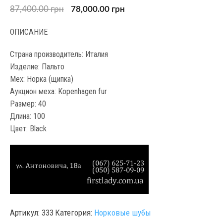
87,400.00
грн
78,000.00
грн
ОПИСАНИЕ
Страна производитель: Италия
Изделие: Пальто
Мех: Норка (щипка)
Аукцион меха: Kopenhagen fur
Размер: 40
Длина: 100
Цвет: Black
Артикул:
333
Категория:
Норковые шубы