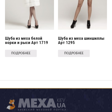
Шуба из меха белой
Шуба из меха шиншиллы
норки и рыси Арт 1719
Арт 1295
ПОДРОБНЕЕ
ПОДРОБНЕЕ