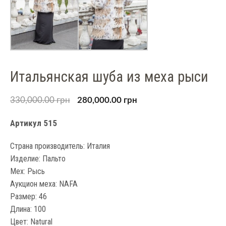
Итальянская шуба из меха рыси
330,000.00
грн
280,000.00
грн
Артикул 515
Страна производитель: Италия
Изделие: Пальто
Мех: Рысь
Аукцион меха: NAFA
Размер: 46
Длина: 100
Цвет: Natural