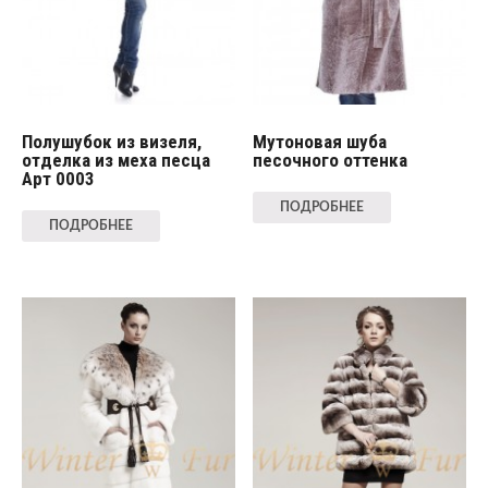
Полушубок из визеля,
Мутоновая шуба
отделка из меха песца
песочного оттенка
Арт 0003
ПОДРОБНЕЕ
ПОДРОБНЕЕ