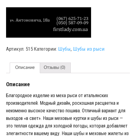
Артикул:
515
Категории:
Шубы
,
Шубы из рыси
Описание
Отзывы (0)
Описание
Благородное изделие из меха рыси от итальянских
производителей. Модный дизайн, роскошная расцветка и
неизменно высокое качество пошива. Отличный вариант для
выходов «в свет». Наши меховые куртки и шубы из рыси —
это теплая одежда для холодной погоды, которая добавляет
элегантности вашему виду. Наши шубы и меховые жилеты из