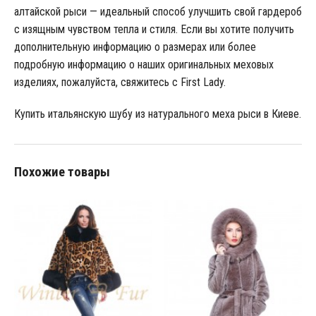
алтайской рыси — идеальный способ улучшить свой гардероб
с изящным чувством тепла и стиля. Если вы хотите получить
дополнительную информацию о размерах или более
подробную информацию о наших оригинальных меховых
изделиях, пожалуйста, свяжитесь с First Lady.
Купить итальянскую шубу из натурального меха рыси в Киеве.
Похожие товары