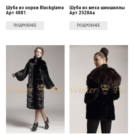
Шуба из норки Blackglama
Шуба из меха шиншиллы
Арт 4881
Арт 2528Aa
ПОДРОБНЕЕ
ПОДРОБНЕЕ