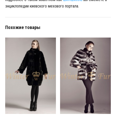
энциклопедии киевского мехового портала.
Похожие товары