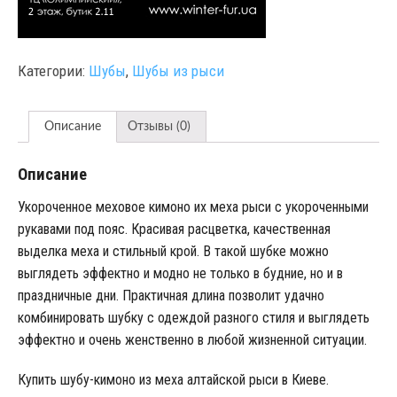
Категории:
Шубы
,
Шубы из рыси
Описание
Отзывы (0)
Описание
Укороченное меховое кимоно их меха рыси с укороченными
рукавами под пояс. Красивая расцветка, качественная
выделка меха и стильный крой. В такой шубке можно
выглядеть эффектно и модно не только в будние, но и в
праздничные дни. Практичная длина позволит удачно
комбинировать шубку с одеждой разного стиля и выглядеть
эффектно и очень женственно в любой жизненной ситуации.
Купить шубу-кимоно из меха алтайской рыси в Киеве.