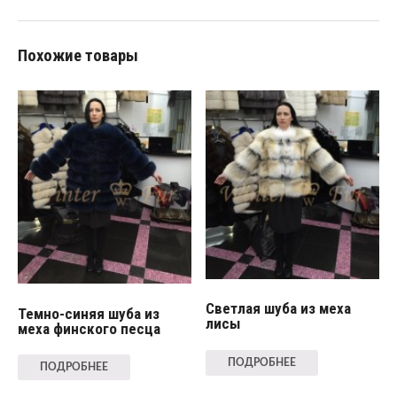
Похожие товары
Светлая шуба из меха
Темно-синяя шуба из
лисы
меха финского песца
ПОДРОБНЕЕ
ПОДРОБНЕЕ