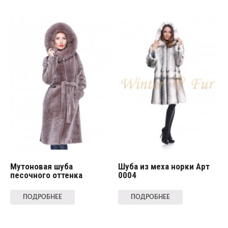
Мутоновая шуба
Шуба из меха норки Арт
песочного оттенка
0004
ПОДРОБНЕЕ
ПОДРОБНЕЕ