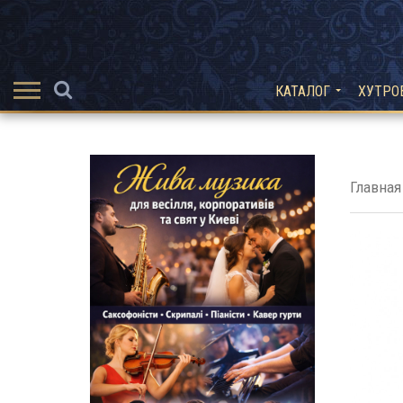
КАТАЛОГ
ХУТРО
Главная