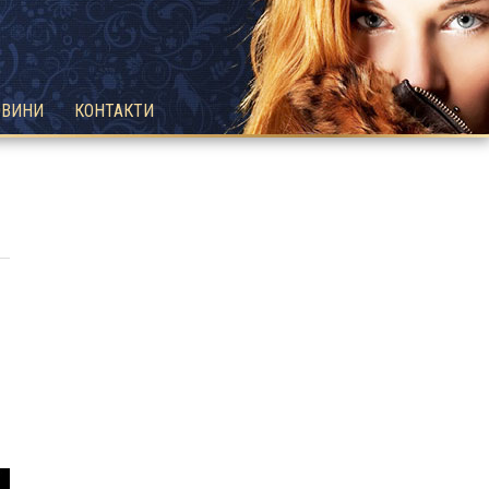
ОВИНИ
КОНТАКТИ