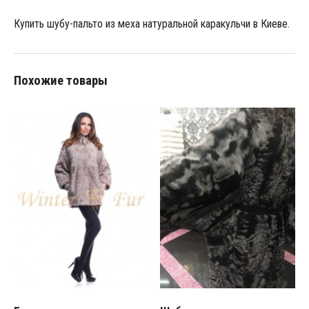
Купить шубу-пальто из меха натуральной каракульчи в Киеве.
Похожие товары