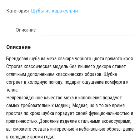
Категория:
Шубы из каракульчи
Описание
Описание
Брендовая шуба из меха свакара черного цвета прямого кроя.
Строгая классическая модель без лишнего декора станет
отличным дополнением классических образов. Шубка
согреет в холодную погоду, подарит ощущение комфорта и
тепла.
Непревзойденное качество меха и исполнения порадует
самых требовательных модниц. Модная, но в то же время
простая по крою шубка порадует своей функциональностью и
практичностью. Дополнив изделие стильными аксессуарами,
вы сможете создать интересные и небанальные образы даже
в холодное время года.