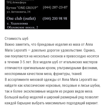
Стоимость шуб
Важно заметить, что брендовые изделия из маха от Anna
Maria Leporatti — довольно дорогое удовольствие. Однако,
они покупаются на несколько сезонов и превосходно носятся
в течении 3-5 лет. Все модели шуб от итальянских мастеров
отличаются оригинальным кроем, ультрамодными фасонами,
неоспоримым качеством меха, фурнитуры, тканей.
В ассортименте меховой одежды от Anna Maria Leporatti вы
найдете как классические норковые, песцовые и лисьи шубки,
так и более эксклюзивные модели из редких видов меха.
Большой выбор моделей и широкий размерный ряд позволят
каждой барышне выбрать максимально подходящий вариант.