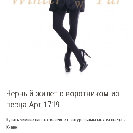
Черный жилет с воротником из
песца Арт 1719
Купить зимние пальто женское с натуральным мехом песца в
Киеве.