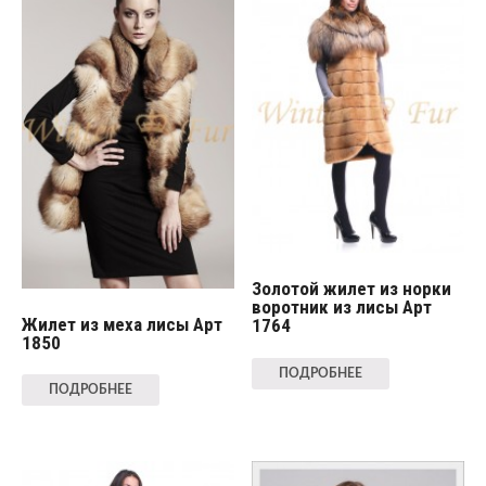
Золотой жилет из норки
воротник из лисы Арт
Жилет из меха лисы Арт
1764
1850
ПОДРОБНЕЕ
ПОДРОБНЕЕ