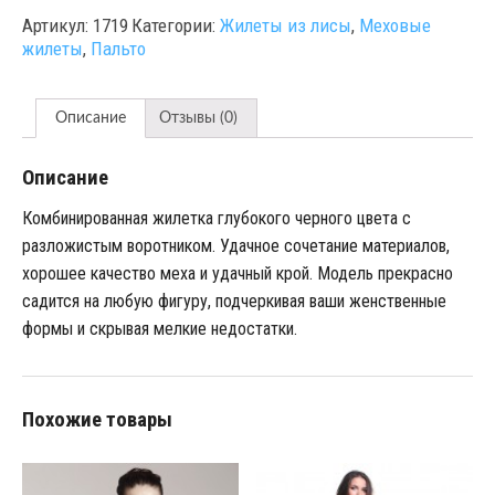
Артикул:
1719
Категории:
Жилеты из лисы
,
Меховые
жилеты
,
Пальто
Описание
Отзывы (0)
Описание
Комбинированная жилетка глубокого черного цвета с
разложистым воротником. Удачное сочетание материалов,
хорошее качество меха и удачный крой. Модель прекрасно
садится на любую фигуру, подчеркивая ваши женственные
формы и скрывая мелкие недостатки.
Похожие товары