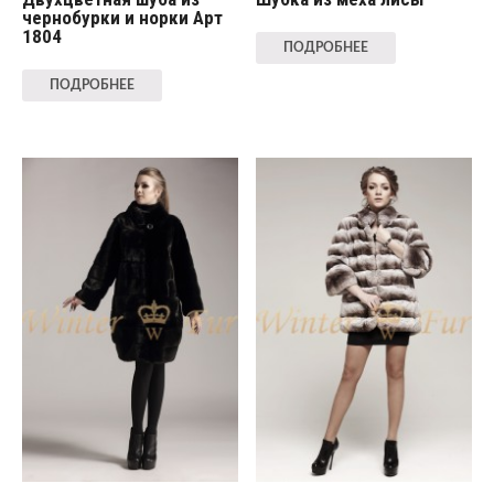
чернобурки и норки Арт
1804
ПОДРОБНЕЕ
ПОДРОБНЕЕ