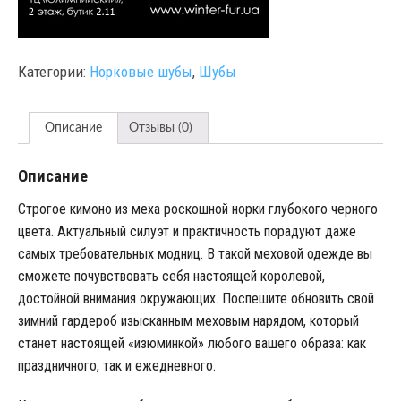
Категории:
Норковые шубы
,
Шубы
Описание
Отзывы (0)
Описание
Строгое кимоно из меха роскошной норки глубокого черного
цвета. Актуальный силуэт и практичность порадуют даже
самых требовательных модниц. В такой меховой одежде вы
сможете почувствовать себя настоящей королевой,
достойной внимания окружающих. Поспешите обновить свой
зимний гардероб изысканным меховым нарядом, который
станет настоящей «изюминкой» любого вашего образа: как
праздничного, так и ежедневного.