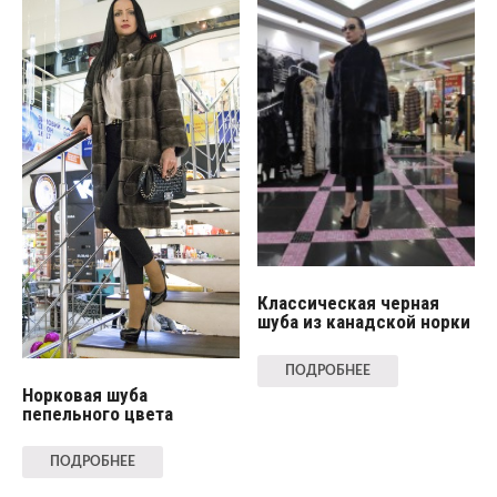
Классическая черная
шуба из канадской норки
ПОДРОБНЕЕ
Норковая шуба
пепельного цвета
ПОДРОБНЕЕ