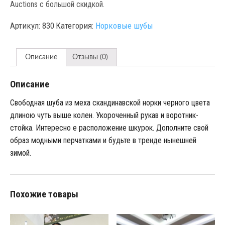
Auctions с большой скидкой.
Артикул:
830
Категория:
Норковые шубы
Описание
Отзывы (0)
Описание
Свободная шуба из меха скандинавской норки черного цвета
длиною чуть выше колен. Укороченный рукав и воротник-
стойка. Интересно е расположение шкурок. Дополните свой
образ модными перчатками и будьте в тренде нынешней
зимой.
Похожие товары