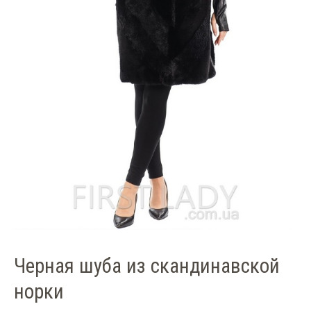
Черная шуба из скандинавской
норки