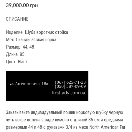
39,000.00
грн
ОПИСАНИЕ
Изделие: Шуба воротник стойка
Мех: Скандинавская норка
Размер: 44, 48
Длина: 85
Цвет: Black
Заказывайте индивидуальный пошив норковую шубку черную
чуть выше колена в виде кимоно с длиной 85 см и средними
размерами 44 и 48 с рукавами 3/4 из меха North American Fur