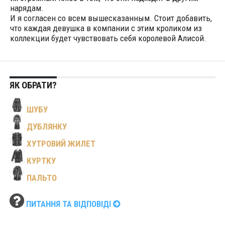
нарядам.
И я согласен со всем вышесказанным. Стоит добавить,
что каждая девушка в компании с этим кроликом из
коллекции будет чувствовать себя королевой Алисой.
ЯК ОБРАТИ?
ШУБУ
ДУБЛЯНКУ
ХУТРОВИЙ ЖИЛЕТ
КУРТКУ
ПАЛЬТО
ПИТАННЯ ТА ВІДПОВІДІ