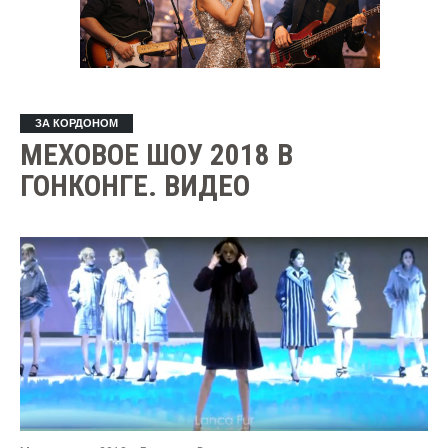
ЗА КОРДОНОМ
МЕХОВОЕ ШОУ 2018 В
ГОНКОНГЕ. ВИДЕО