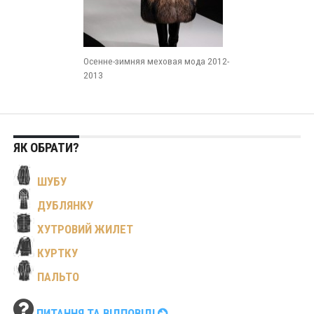
Осенне-зимняя меховая мода 2012-
2013
ЯК ОБРАТИ?
ШУБУ
ДУБЛЯНКУ
ХУТРОВИЙ ЖИЛЕТ
КУРТКУ
ПАЛЬТО
ПИТАННЯ ТА ВІДПОВІДІ