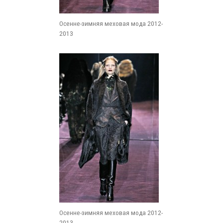
Осенне-зимняя меховая мода 2012-
2013
Осенне-зимняя меховая мода 2012-
2013