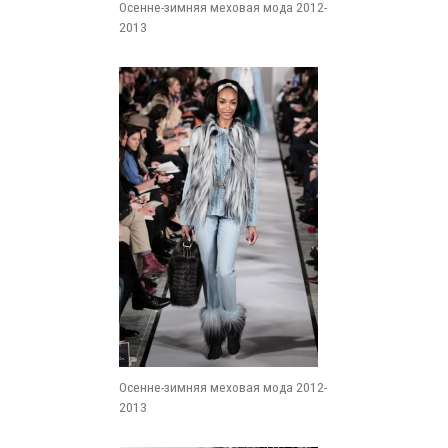
Осенне-зимняя меховая мода 2012-
2013
Осенне-зимняя меховая мода 2012-
2013