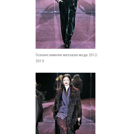
Осенне-зимняя меховая мода 2012-
2013