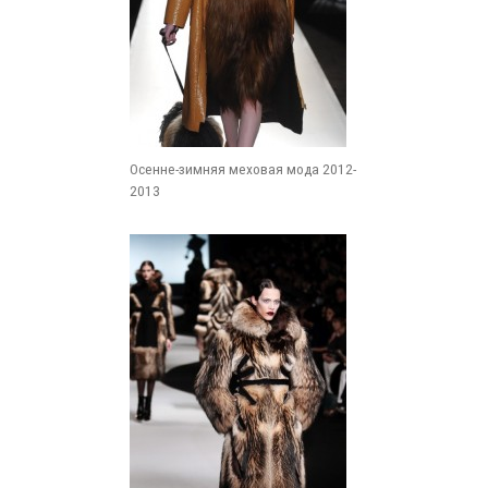
Осенне-зимняя меховая мода 2012-
2013