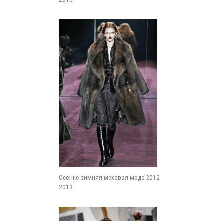
Осенне-зимняя меховая мода 2012-
2013