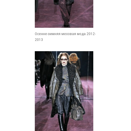
Осенне-зимняя меховая мода 2012-
2013