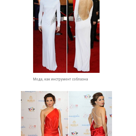
Мода, как инструмент соблазна