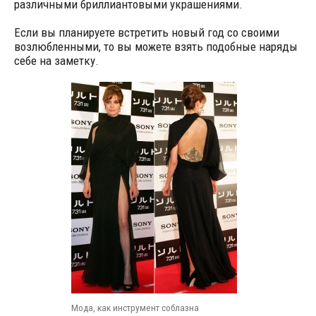
различными бриллиантовыми украшениями.
Если вы планируете встретить новый год со своими
возлюбленными, то вы можете взять подобные наряды
себе на заметку.
Мода, как инструмент соблазна