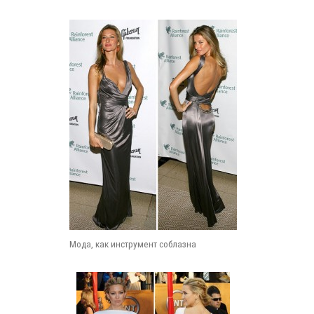
Мода, как инструмент соблазна