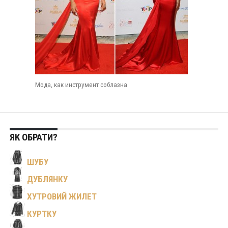
Мода, как инструмент соблазна
ЯК ОБРАТИ?
ШУБУ
ДУБЛЯНКУ
ХУТРОВИЙ ЖИЛЕТ
КУРТКУ