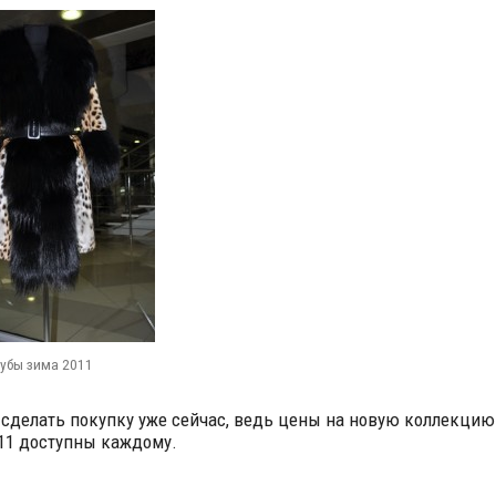
убы зима 2011
 сделать покупку уже сейчас, ведь цены на новую коллекцию
11 доступны каждому.