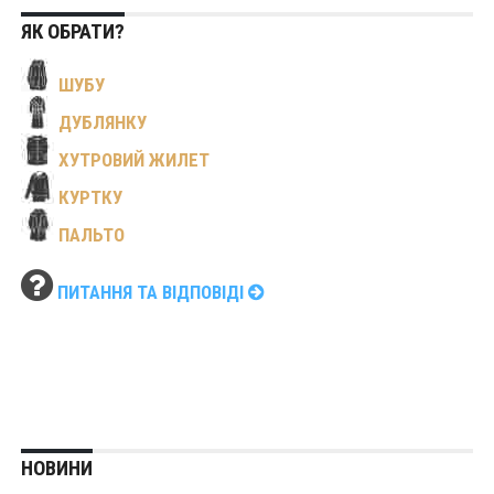
ЯК ОБРАТИ?
ШУБУ
ДУБЛЯНКУ
ХУТРОВИЙ ЖИЛЕТ
КУРТКУ
ПАЛЬТО
ПИТАННЯ ТА ВІДПОВІДІ
НОВИНИ