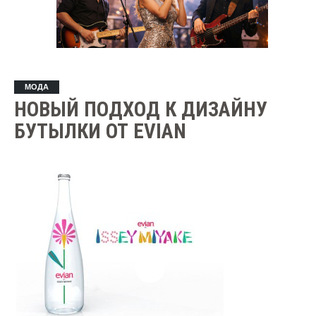
МОДА
НОВЫЙ ПОДХОД К ДИЗАЙНУ
БУТЫЛКИ ОТ EVIAN