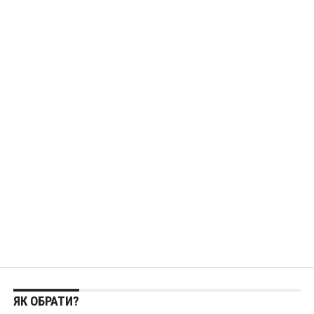
ЯК ОБРАТИ?