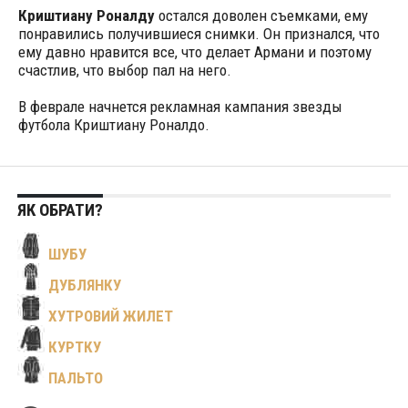
Криштиану Роналду
остался доволен съемками, ему
понравились получившиеся снимки. Он признался, что
ему давно нравится все, что делает Армани и поэтому
счастлив, что выбор пал на него.
В феврале начнется рекламная кампания звезды
футбола Криштиану Роналдо.
ЯК ОБРАТИ?
ШУБУ
ДУБЛЯНКУ
ХУТРОВИЙ ЖИЛЕТ
КУРТКУ
ПАЛЬТО