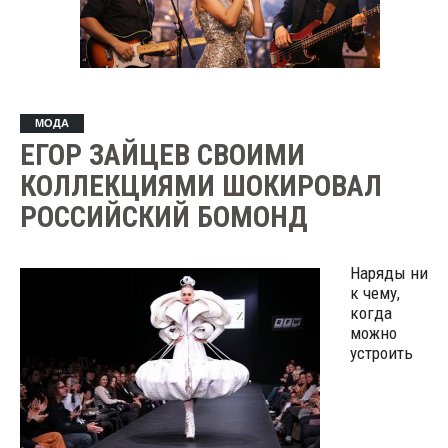
МОДА
ЕГОР ЗАЙЦЕВ СВОИМИ
КОЛЛЕКЦИЯМИ ШОКИРОВАЛ
РОССИЙСКИЙ БОМОНД
Наряды ни
к чему,
когда
можно
устроить