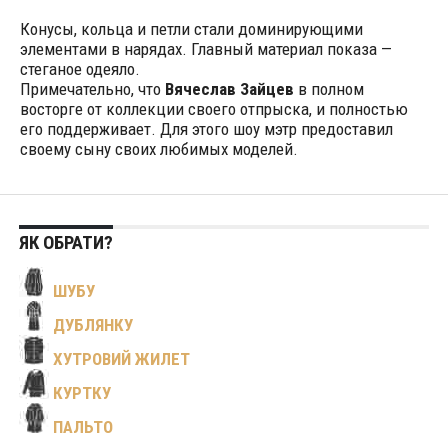
Конусы, кольца и петли стали доминирующими
элементами в нарядах. Главный материал показа —
стеганое одеяло.
Примечательно, что
Вячеслав Зайцев
в полном
восторге от коллекции своего отпрыска, и полностью
его поддерживает. Для этого шоу мэтр предоставил
своему сыну своих любимых моделей.
ЯК ОБРАТИ?
ШУБУ
ДУБЛЯНКУ
ХУТРОВИЙ ЖИЛЕТ
КУРТКУ
ПАЛЬТО