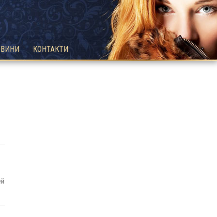
ОВИНИ
КОНТАКТИ
ей