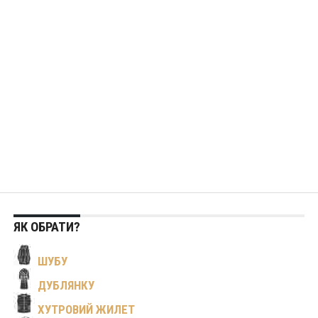
ЯК ОБРАТИ?
ШУБУ
ДУБЛЯНКУ
ХУТРОВИЙ ЖИЛЕТ