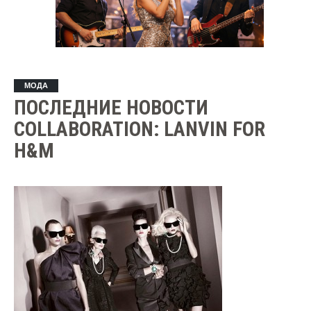
МОДА
ПОСЛЕДНИЕ НОВОСТИ
COLLABORATION: LANVIN FOR
H&M