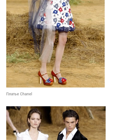
Платье Chanel