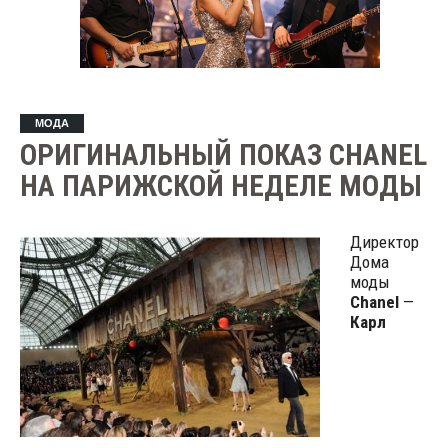
МОДА
ОРИГИНАЛЬНЫЙ ПОКАЗ CHANEL
НА ПАРИЖСКОЙ НЕДЕЛЕ МОДЫ
Директор
Дома
моды
Chanel
—
Карл