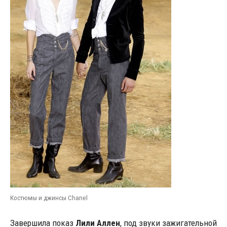
Костюмы и джинсы Chanel
Завершила показ
Лили Аллен
, под звуки зажигательной