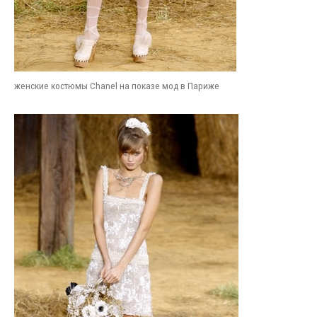
женские костюмы Chanel на показе мод в Париже