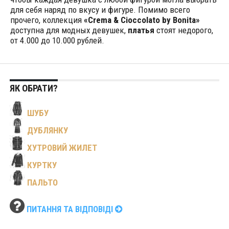
для себя наряд по вкусу и фигуре. Помимо всего
прочего, коллекция
«Crema & Cioccolato by Bonita»
доступна для модных девушек,
платья
стоят недорого,
от 4.000 до 10.000 рублей.
ЯК ОБРАТИ?
ШУБУ
ДУБЛЯНКУ
ХУТРОВИЙ ЖИЛЕТ
КУРТКУ
ПАЛЬТО
ПИТАННЯ ТА ВІДПОВІДІ