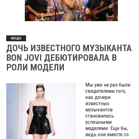
МОДА
ДОЧЬ ИЗВЕСТНОГО МУЗЫКАНТА
BON JOVI ДЕБЮТИРОВАЛА В
РОЛИ МОДЕЛИ
Мы уже не раз были
свидетелями того,
как дочери
известных
музыкантов
становились
успешными
моделями. Еще бы,
ведь они вместе со