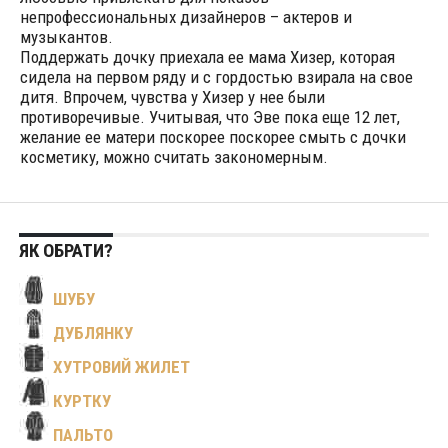
непрофессиональных дизайнеров – актеров и
музыкантов.
Поддержать дочку приехала ее мама Хизер, которая
сидела на первом ряду и с гордостью взирала на свое
дитя. Впрочем, чувства у Хизер у нее были
противоречивые. Учитывая, что Эве пока еще 12 лет,
желание ее матери поскорее поскорее смыть с дочки
косметику, можно считать закономерным.
ЯК ОБРАТИ?
ШУБУ
ДУБЛЯНКУ
ХУТРОВИЙ ЖИЛЕТ
КУРТКУ
ПАЛЬТО