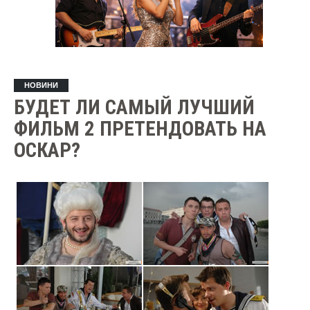
НОВИНИ
БУДЕТ ЛИ САМЫЙ ЛУЧШИЙ
ФИЛЬМ 2 ПРЕТЕНДОВАТЬ НА
ОСКАР?