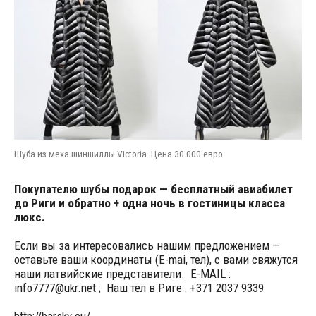
Шуба из меха шиншиллы Victoria. Цена 30 000 евро
Покупателю шубы подарок — бесплатный авиабилет
до Риги и обратно + одна ночь в гостиницы класса
люкс.
Если вы за интересовались нашим предложением —
оставьте ваши координаты (E-mai, тел), с вами свяжутся
наши латвийские представители. E-MAIL :
info7777@ukr.net ; Наш тел в Риге : +371 2037 9339