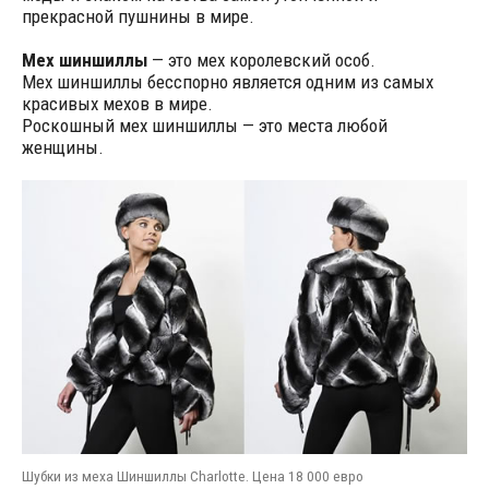
прекрасной пушнины в мире.
Мех шиншиллы
— это мех королевский особ.
Мех шиншиллы бесспорно является одним из самых
красивых мехов в мире.
Роскошный мех шиншиллы — это места любой
женщины.
Шубки из меха Шиншиллы Charlotte. Цена 18 000 евро