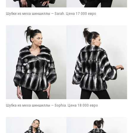
Шубки из меха шиншиллы — Sarah. Цена 17 000 евро
Шубка из меха шиншиллы — Sophia. Цена 18 000 евро