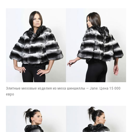
Элитные меховые изделия из меха шиншиллы — Jane. Цена 15 000
евро