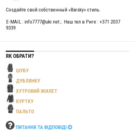
Создайте свой собственный «Barsky» стиль.
E-MAIL : info7777@ukr.net ; Наш тел в Риге : +371 2037
9339
ЯК ОБРАТИ?
ШУБУ
ДУБЛЯНКУ
ХУТРОВИЙ ЖИЛЕТ
КУРТКУ
ПАЛЬТО
ПИТАННЯ ТА ВІДПОВІДІ