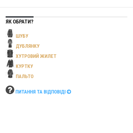
ЯК ОБРАТИ?
ШУБУ
ДУБЛЯНКУ
ХУТРОВИЙ ЖИЛЕТ
КУРТКУ
ПАЛЬТО
ПИТАННЯ ТА ВІДПОВІДІ