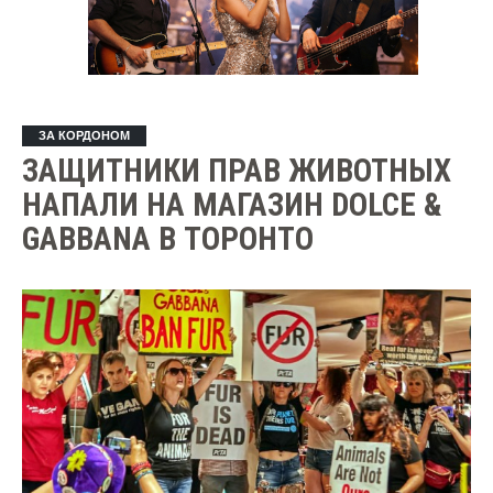
ЗА КОРДОНОМ
ЗАЩИТНИКИ ПРАВ ЖИВОТНЫХ
НАПАЛИ НА МАГАЗИН DOLCE &
GABBANA В ТОРОНТО