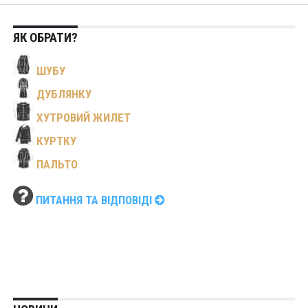
ЯК ОБРАТИ?
ШУБУ
ДУБЛЯНКУ
ХУТРОВИЙ ЖИЛЕТ
КУРТКУ
ПАЛЬТО
ПИТАННЯ ТА ВІДПОВІДІ