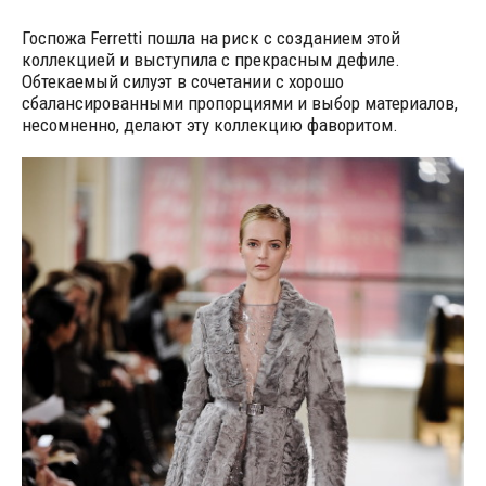
Госпожа Ferretti пошла на риск с созданием этой
коллекцией и выступила с прекрасным дефиле.
Обтекаемый силуэт в сочетании с хорошо
сбалансированными пропорциями и выбор материалов,
несомненно, делают эту коллекцию фаворитом.