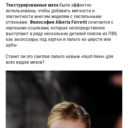
Текстурированные меха
были эффектно
использованы, чтобы добавить мягкости и
элегантности многим моделям с пастельными
оттенками.
Философия Alberta Ferretti
сочетается с
научными ссылками, которые непосредственно
выступают в ряду нескольких деталей поясов из ПВХ,
как аксессуары под куртки и пальто из шерсти или
шубы.
Станет ли это светлое пальто новым «must-have» для
всех видов мехов?