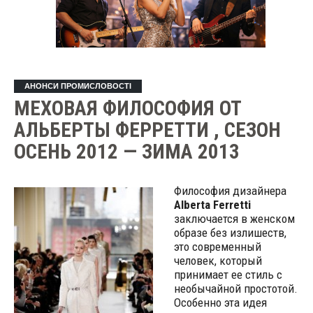
АНОНСИ ПРОМИСЛОВОСТІ
МЕХОВАЯ ФИЛОСОФИЯ ОТ
АЛЬБЕРТЫ ФЕРРЕТТИ , СЕЗОН
ОСЕНЬ 2012 — ЗИМА 2013
Философия дизайнера
Alberta Ferretti
заключается в женском
образе без излишеств,
это современный
человек, который
принимает ее стиль с
необычайной простотой.
Особенно эта идея