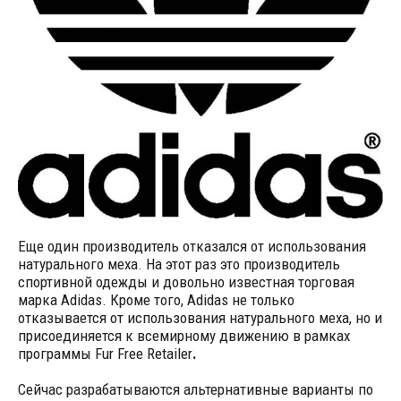
Еще один производитель отказался от использования
натурального меха. На этот раз это производитель
спортивной одежды и довольно известная торговая
марка Adidas. Кроме того, Adidas не только
отказывается от использования натурального меха, но и
присоединяется к всемирному движению в рамках
программы Fur Free Retailer
.
Сейчас разрабатываются альтернативные варианты по