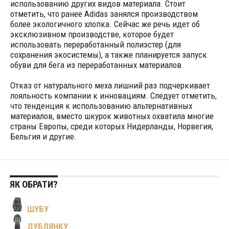
использованию других видов материала. Стоит
отметить, что ранее Adidas занялся производством
более экологичного хлопка. Сейчас же речь идет об
эксклюзивном производстве, которое будет
использовать переработанный полиэстер (для
сохранения экосистемы), а также планируется запуск
обуви для бега из переработанных материалов.
Отказ от натурального меха лишний раз подчеркивает
лояльность компании к инновациям. Следует отметить,
что тенденция к использованию альтернативных
материалов, вместо шкурок животных охватила многие
страны Европы, среди которых Нидерланды, Норвегия,
Бельгия и другие.
ЯК ОБРАТИ?
ШУБУ
ДУБЛЯНКУ