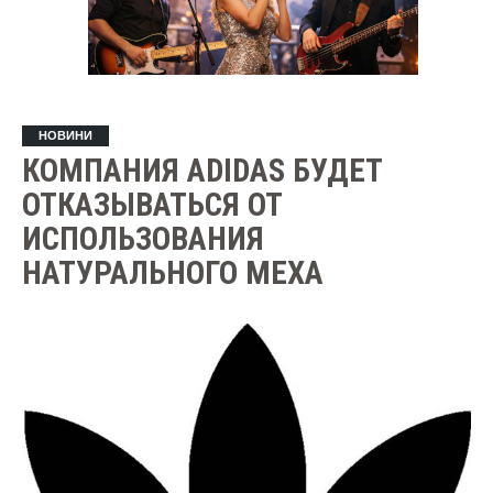
НОВИНИ
КОМПАНИЯ ADIDAS БУДЕТ
ОТКАЗЫВАТЬСЯ ОТ
ИСПОЛЬЗОВАНИЯ
НАТУРАЛЬНОГО МЕХА