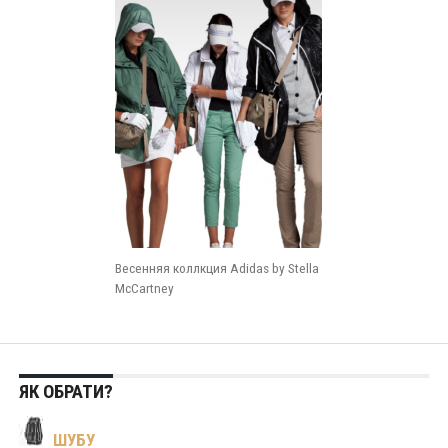
Весенняя коллкция Adidas by Stella
McCartney
ЯК ОБРАТИ?
ШУБУ