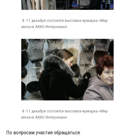
8 -11 декабря состоится выставка-ярмарка «Мир
меха»в АККО Интернешнл
8 -11 декабря состоится выставка-ярмарка «Мир
меха»в АККО Интернешнл
По вопросам участия обращаться: