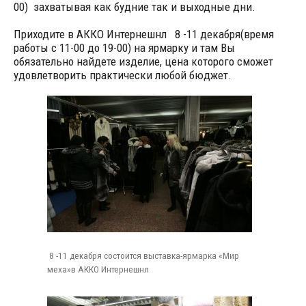
00) захватывая как будние так и выходные дни.
Приходите в АККО Интернешнл 8 -11 декабря(время
работы с 11-00 до 19-00) на ярмарку и там Вы
обязательно найдете изделие, цена которого сможет
удовлетворить практически любой бюджет.
8 -11 декабря состоится выставка-ярмарка «Мир
меха»в АККО Интернешнл