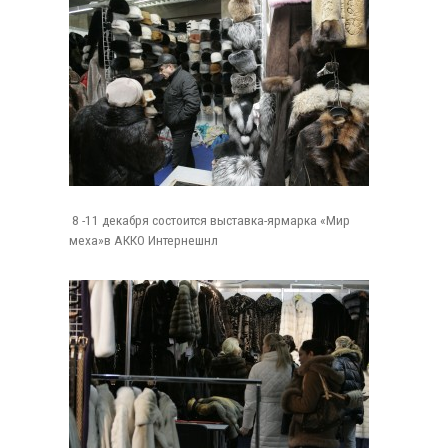
8 -11 декабря состоится выставка-ярмарка «Мир
меха»в АККО Интернешнл