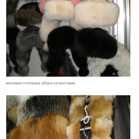
меховые головные уборы на выставке