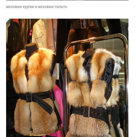
меховые куртки и меховые пальто