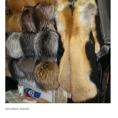
меховые шапки