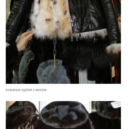
кожаные куртки с мехом