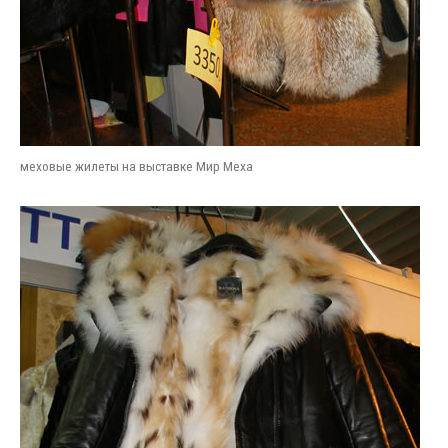
меховые жилеты на выставке Мир Меха